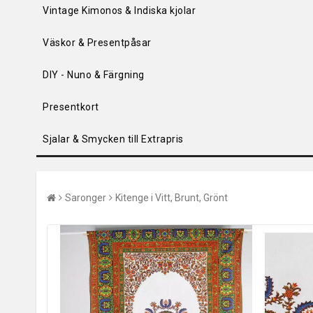
Vintage Kimonos & Indiska kjolar
Väskor & Presentpåsar
DIY - Nuno & Färgning
Presentkort
Sjalar & Smycken till Extrapris
Saronger
Kitenge i Vitt, Brunt, Grönt