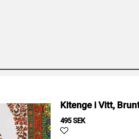
Kitenge i Vitt, Brun
495 SEK