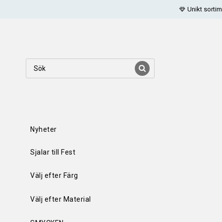
Unikt sortim
Nyheter
Sjalar till Fest
Välj efter Färg
Välj efter Material