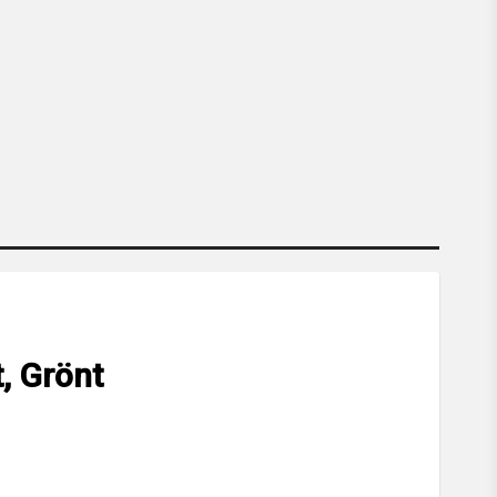
t, Grönt