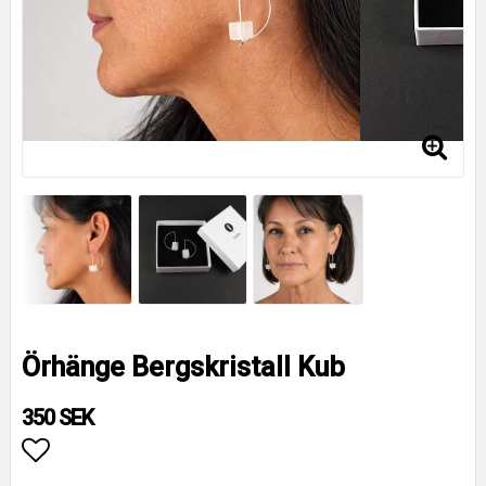
Örhänge Bergskristall Kub
350 SEK